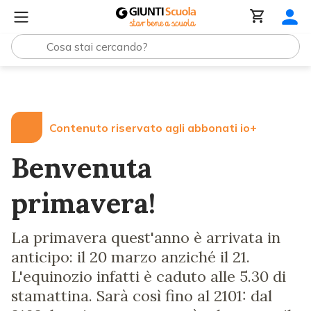
Lezioni e Articoli
Benvenuta primavera!
Contenuto riservato agli abbonati io+
Benvenuta
primavera!
La primavera quest'anno è arrivata in
anticipo: il 20 marzo anziché il 21.
L'equinozio infatti è caduto alle 5.30 di
stamattina. Sarà così fino al 2101: dal