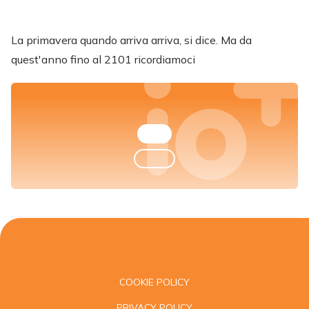
La primavera quando arriva arriva, si dice. Ma da
quest'anno fino al 2101 ricordiamoci
COOKIE POLICY
PRIVACY POLICY