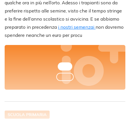
qualche ora in più nell’orto. Adesso i trapianti sono da
preferire rispetto alle semine, visto che il tempo stringe
e la fine dell’anno scolastico si avvicina. E se abbiamo
preparato in precedenza
i nostri semenzai
non dovremo
spendere neanche un euro per procu
SCUOLA PRIMARIA