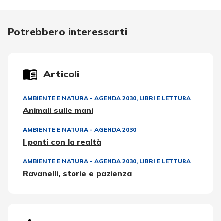
Potrebbero interessarti
Articoli
AMBIENTE E NATURA - AGENDA 2030
,
LIBRI E LETTURA
Animali sulle mani
AMBIENTE E NATURA - AGENDA 2030
I ponti con la realtà
AMBIENTE E NATURA - AGENDA 2030
,
LIBRI E LETTURA
Ravanelli, storie e pazienza