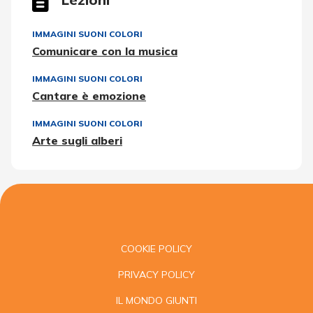
IMMAGINI SUONI COLORI
Comunicare con la musica
IMMAGINI SUONI COLORI
Cantare è emozione
IMMAGINI SUONI COLORI
Arte sugli alberi
COOKIE POLICY
PRIVACY POLICY
IL MONDO GIUNTI