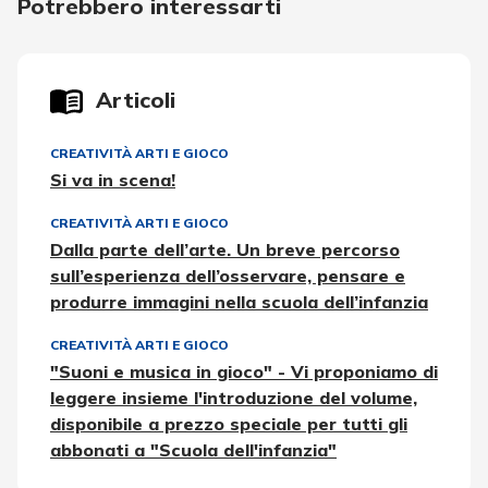
Potrebbero interessarti
Articoli
CREATIVITÀ ARTI E GIOCO
Si va in scena!
CREATIVITÀ ARTI E GIOCO
Dalla parte dell’arte. Un breve percorso
sull’esperienza dell’osservare, pensare e
produrre immagini nella scuola dell’infanzia
CREATIVITÀ ARTI E GIOCO
"Suoni e musica in gioco" - Vi proponiamo di
leggere insieme l'introduzione del volume,
disponibile a prezzo speciale per tutti gli
abbonati a "Scuola dell'infanzia"