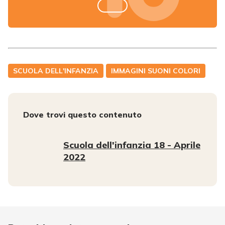
SCUOLA DELL'INFANZIA
IMMAGINI SUONI COLORI
Dove trovi questo contenuto
Scuola dell'infanzia 18 - Aprile
2022