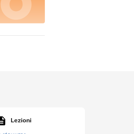
Lezioni