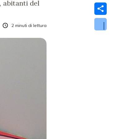
 abitanti del
2
minuti di lettura