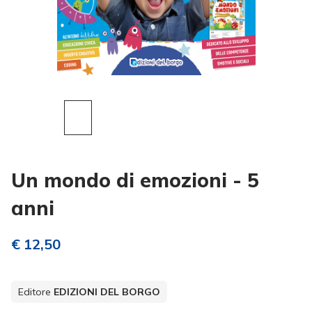
Un mondo di emozioni - 5
anni
€ 12,50
Editore
EDIZIONI DEL BORGO