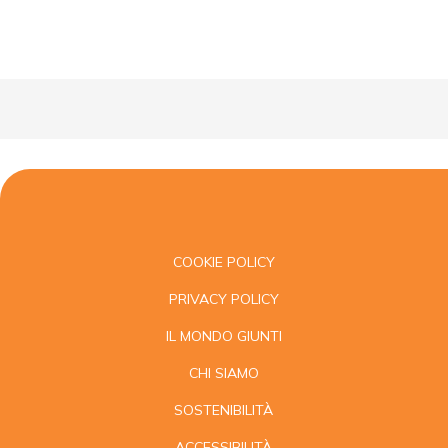
COOKIE POLICY
PRIVACY POLICY
IL MONDO GIUNTI
CHI SIAMO
SOSTENIBILITÀ
ACCESSIBILITÀ