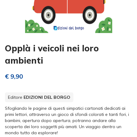
Opplà i veicoli nei loro
ambienti
€ 9,90
Editore
EDIZIONI DEL BORGO
Sfogliando le pagine di questi simpatici cartonati dedicati ai
primi lettori, attraverso un gioco di sfondi colorati e tanti fori, i
bambini, apertura dopo apertura, potranno andare alla
scoperta dei loro soggetti più amati. Un viaggio dentro un
mondo tutto da esplorare!