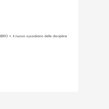
+, il nuovo sussidiario delle discipline