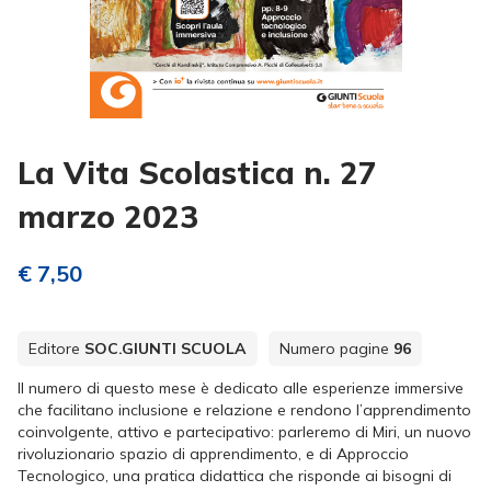
La Vita Scolastica n. 27
marzo 2023
€ 7,50
Editore
SOC.GIUNTI SCUOLA
Numero pagine
96
Il numero di questo mese è dedicato alle esperienze immersive
che facilitano inclusione e relazione e rendono l’apprendimento
coinvolgente, attivo e partecipativo: parleremo di Miri, un nuovo
rivoluzionario spazio di apprendimento, e di Approccio
Tecnologico, una pratica didattica che risponde ai bisogni di