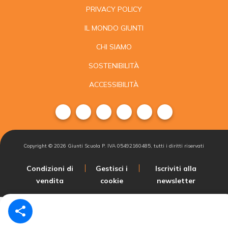
PRIVACY POLICY
IL MONDO GIUNTI
CHI SIAMO
SOSTENIBILITÀ
ACCESSIBILITÀ
Copyright ©
2026
Giunti Scuola P. IVA 05492160485, tutti i diritti riservati
Condizioni di
Gestisci i
Iscriviti alla
vendita
cookie
newsletter