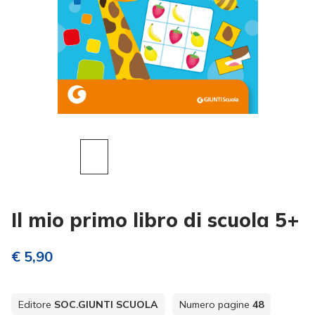
Il mio primo libro di scuola 5+
€ 5,90
Editore
SOC.GIUNTI SCUOLA
Numero pagine
48