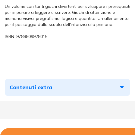
Un volume con tanti giochi divertenti per sviluppare i prerequisiti
per imparare a leggere e scrivere. Giochi di attenzione e
memoria visiva, pregrafismo, logica e quantità. Un allenamento
per il passaggio dalla scuola dell'infanzia alla primaria.
ISBN:
9788809928015
Contenuti extra