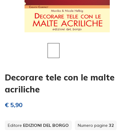
Decorare tele con le malte
acriliche
€ 5,90
Editore
EDIZIONI DEL BORGO
Numero pagine
32