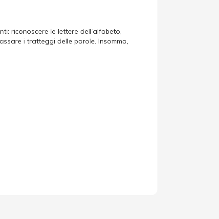
ti: riconoscere le lettere dell’alfabeto,
assare i tratteggi delle parole. Insomma,