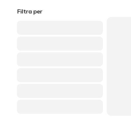
Filtra per