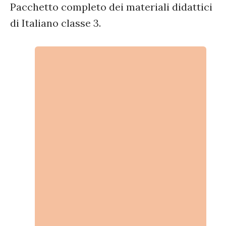
Pacchetto completo dei materiali didattici
di Italiano classe 3.