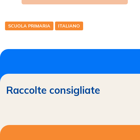
SCUOLA PRIMARIA
ITALIANO
Raccolte consigliate