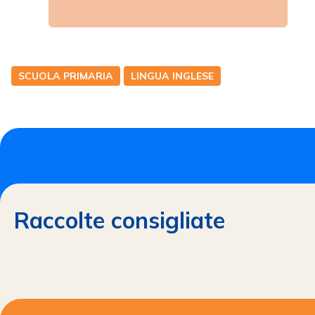
SCUOLA PRIMARIA
LINGUA INGLESE
Raccolte consigliate