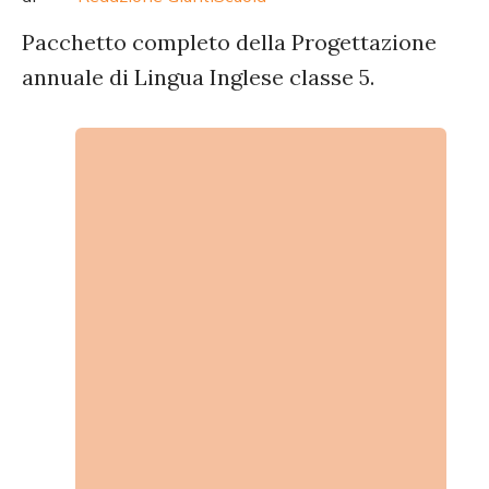
Pacchetto completo della Progettazione
annuale di Lingua Inglese classe 5.