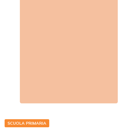
SCUOLA PRIMARIA