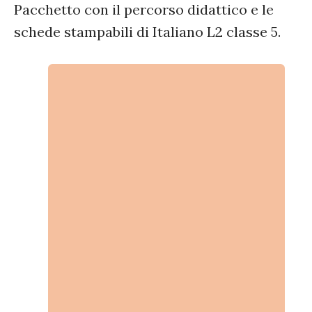
Pacchetto con il percorso didattico e le
schede stampabili di Italiano L2 classe 5.