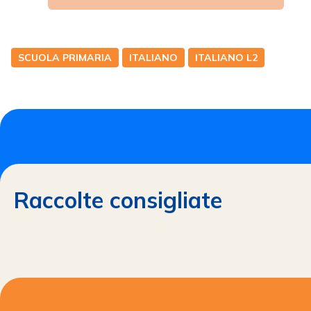
SCUOLA PRIMARIA
ITALIANO
ITALIANO L2
Raccolte consigliate