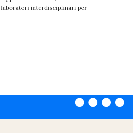
 laboratori interdisciplinari per