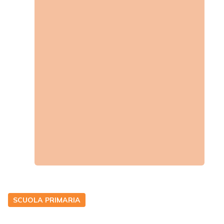
SCUOLA PRIMARIA