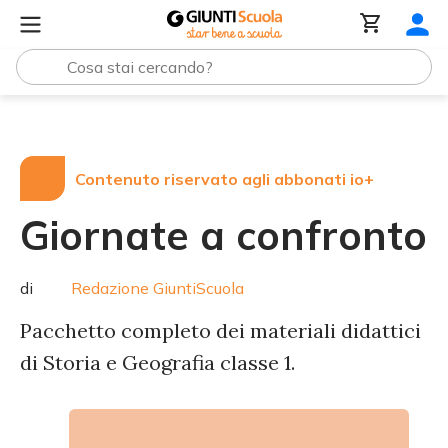
Tutte le raccolte
Giornate a confronto
Contenuto riservato agli abbonati io+
Giornate a confronto
di
Redazione GiuntiScuola
Pacchetto completo dei materiali didattici
di Storia e Geografia classe 1.