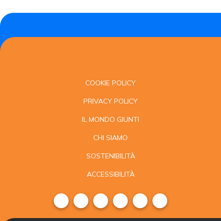
COOKIE POLICY
PRIVACY POLICY
IL MONDO GIUNTI
CHI SIAMO
SOSTENIBILITÀ
ACCESSIBILITÀ