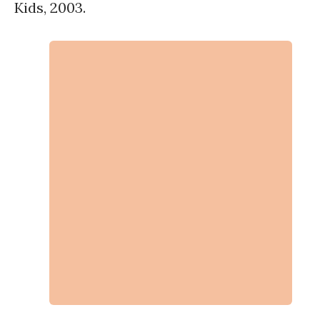
Kids, 2003.