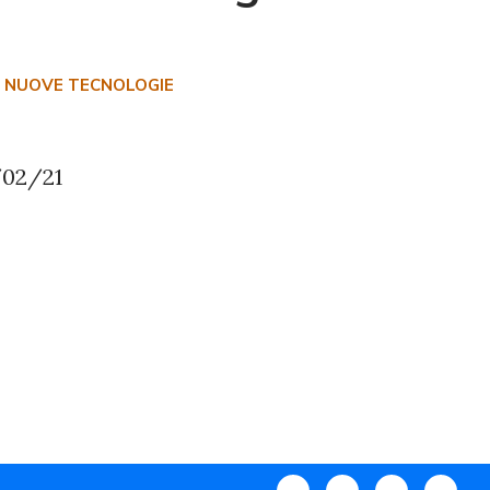
 E NUOVE TECNOLOGIE
/02/21