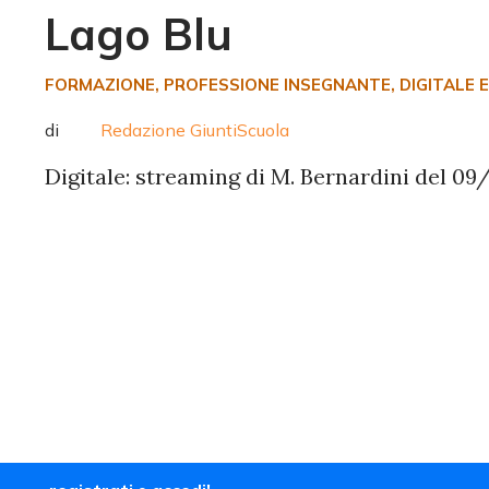
Lago Blu
FORMAZIONE
, PROFESSIONE INSEGNANTE
, DIGITALE
di
Redazione GiuntiScuola
Digitale: streaming di M. Bernardini del 09