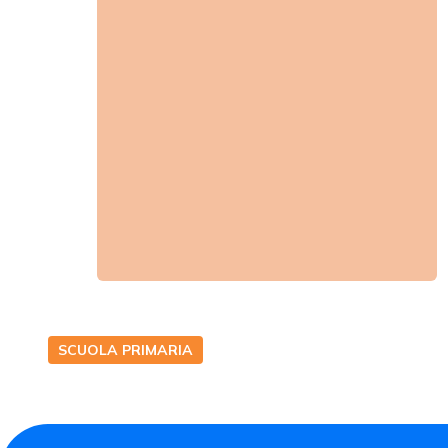
SCUOLA PRIMARIA