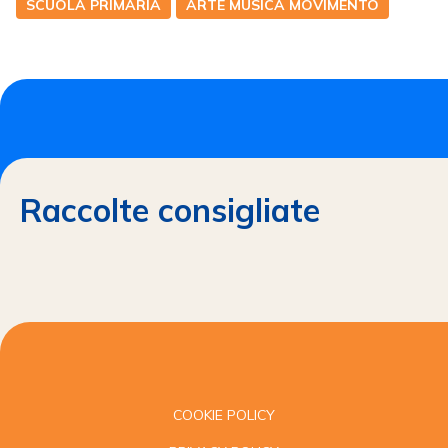
SCUOLA PRIMARIA
ARTE MUSICA MOVIMENTO
Raccolte consigliate
COOKIE POLICY