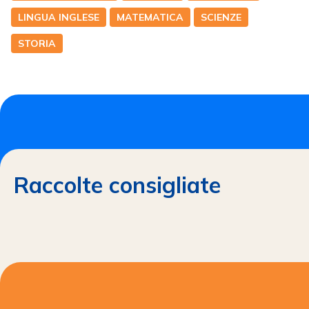
LINGUA INGLESE
MATEMATICA
SCIENZE
STORIA
Raccolte consigliate