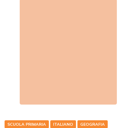
SCUOLA PRIMARIA
ITALIANO
GEOGRAFIA