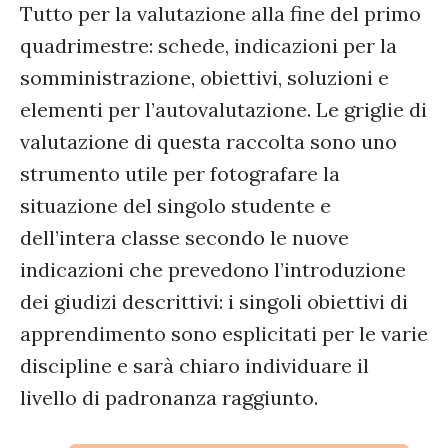
Tutto per la valutazione alla fine del primo
quadrimestre: schede, indicazioni per la
somministrazione, obiettivi, soluzioni e
elementi per l’autovalutazione. Le griglie di
valutazione di questa raccolta sono uno
strumento utile per fotografare la
situazione del singolo studente e
dell’intera classe secondo le nuove
indicazioni che prevedono l’introduzione
dei giudizi descrittivi: i singoli obiettivi di
apprendimento sono esplicitati per le varie
discipline e sarà chiaro individuare il
livello di padronanza raggiunto.