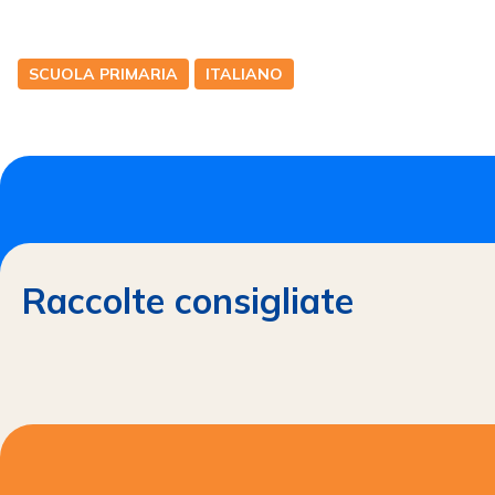
SCUOLA PRIMARIA
ITALIANO
Raccolte consigliate