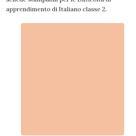
apprendimento di Italiano classe 2.