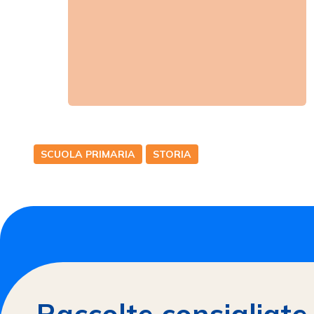
SCUOLA PRIMARIA
STORIA