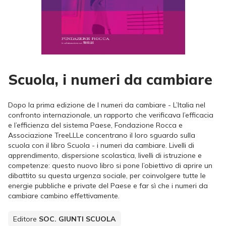
Scuola, i numeri da cambiare
Dopo la prima edizione de I numeri da cambiare - L’Italia nel
confronto internazionale, un rapporto che verificava l’efficacia
e l’efficienza del sistema Paese, Fondazione Rocca e
Associazione TreeLLLe concentrano il loro sguardo sulla
scuola con il libro Scuola - i numeri da cambiare. Livelli di
apprendimento, dispersione scolastica, livelli di istruzione e
competenze: questo nuovo libro si pone l’obiettivo di aprire un
dibattito su questa urgenza sociale, per coinvolgere tutte le
energie pubbliche e private del Paese e far sì che i numeri da
cambiare cambino effettivamente.
Editore
SOC. GIUNTI SCUOLA