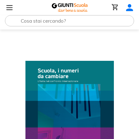
Parascolastico
Scuola, i numeri da cambiare