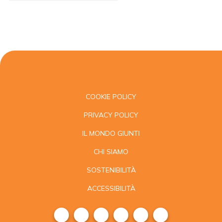
COOKIE POLICY
PRIVACY POLICY
IL MONDO GIUNTI
CHI SIAMO
SOSTENIBILITÀ
ACCESSIBILITÀ