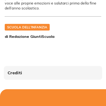
voce alle proprie emozioni e salutarci prima della fine
dell’anno scolastico.
SCUOLA DELL'INFANZIA
di Redazione GiuntiScuola
Crediti