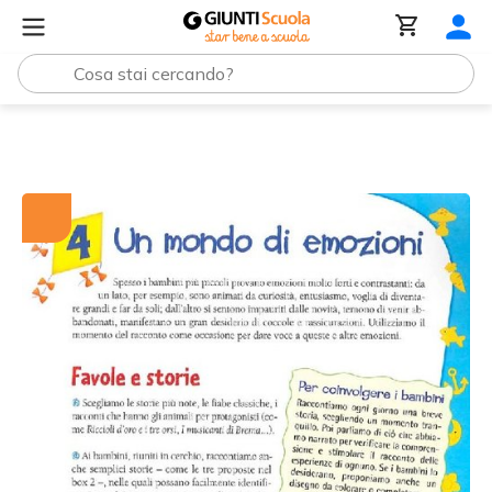
Tutti i materiali
Un mondo di emozioni