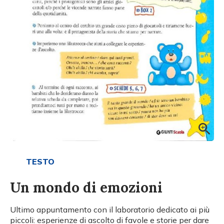
TESTO
Un mondo di emozioni
Ultimo appuntamento con il laboratorio dedicato ai più
piccoli: esperienze di ascolto di favole e storie per dare