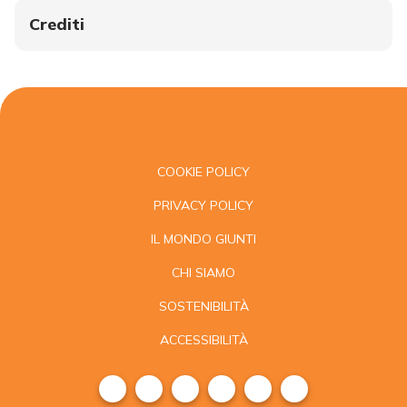
Crediti
COOKIE POLICY
PRIVACY POLICY
IL MONDO GIUNTI
CHI SIAMO
SOSTENIBILITÀ
ACCESSIBILITÀ