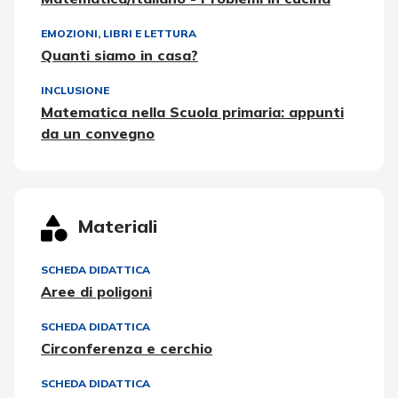
EMOZIONI
,
LIBRI E LETTURA
Quanti siamo in casa?
INCLUSIONE
Matematica nella Scuola primaria: appunti
da un convegno
Materiali
SCHEDA DIDATTICA
Aree di poligoni
SCHEDA DIDATTICA
Circonferenza e cerchio
SCHEDA DIDATTICA