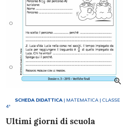
SCHEDA DIDATTICA
| MATEMATICA
| CLASSE
4ª
Ultimi giorni di scuola