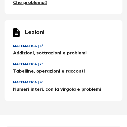
Che problema!!
Lezioni
MATEMATICA
|
1ª
Addizioni, sottrazioni e problemi
MATEMATICA
|
2ª
Tabelline, operazioni e racconti
MATEMATICA
|
4ª
Numeri interi, con la virgola e problemi