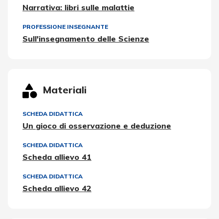
Narrativa: libri sulle malattie
PROFESSIONE INSEGNANTE
Sull'insegnamento delle Scienze
Materiali
SCHEDA DIDATTICA
Un gioco di osservazione e deduzione
SCHEDA DIDATTICA
Scheda allievo 41
SCHEDA DIDATTICA
Scheda allievo 42