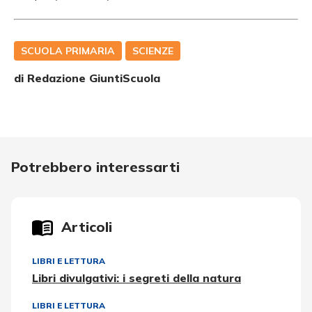
SCUOLA PRIMARIA
SCIENZE
di Redazione GiuntiScuola
Potrebbero interessarti
Articoli
LIBRI E LETTURA
Libri divulgativi: i segreti della natura
LIBRI E LETTURA