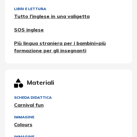
LIBRI E LETTURA
Tutto l’inglese in una valigetta
SOS inglese
Più lingua straniera per i bambini=più
formazione per gli insegnanti
Materiali
SCHEDA DIDATTICA
Carnival fun
IMMAGINE
Colours
IMMAGINE