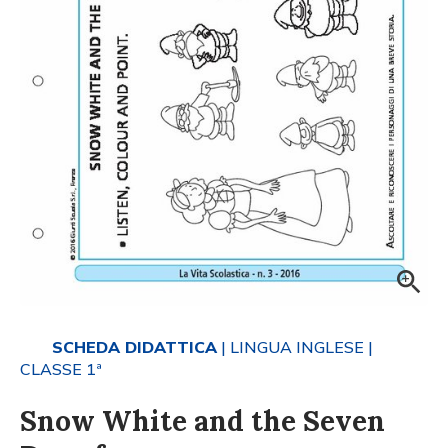
SCHEDA DIDATTICA
| LINGUA INGLESE
|
CLASSE 1ª
Snow White and the Seven