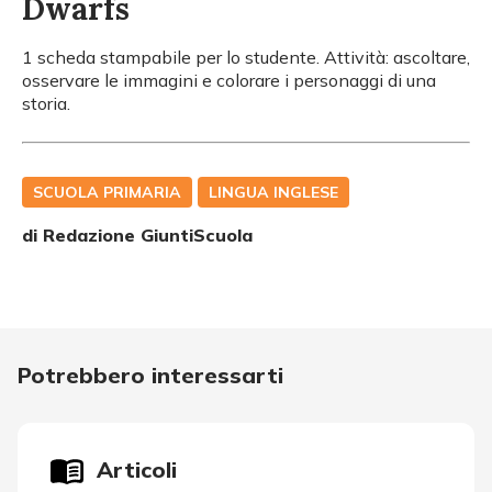
Dwarfs
1 scheda stampabile per lo studente. Attività: ascoltare,
osservare le immagini e colorare i personaggi di una
storia.
SCUOLA PRIMARIA
LINGUA INGLESE
di Redazione GiuntiScuola
Potrebbero interessarti
Articoli