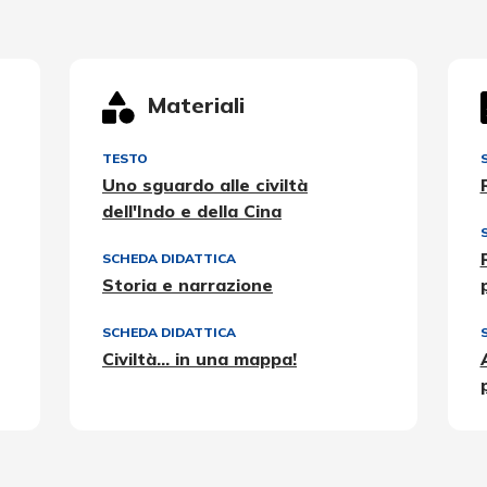
Materiali
TESTO
Uno sguardo alle civiltà
dell'Indo e della Cina
SCHEDA DIDATTICA
Storia e narrazione
SCHEDA DIDATTICA
Civiltà... in una mappa!