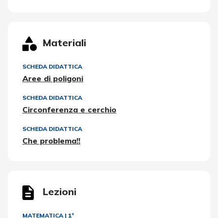
Materiali
SCHEDA DIDATTICA
Aree di poligoni
SCHEDA DIDATTICA
Circonferenza e cerchio
SCHEDA DIDATTICA
Che problema!!
Lezioni
MATEMATICA
|
1ª