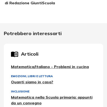
di Redazione GiuntiScuola
Potrebbero interessarti
Articoli
Matematica/Italiano - Problemi in cucina
EMOZIONI
,
LIBRI E LETTURA
Quanti siamo in casa?
INCLUSIONE
Matematica nella Scuola primaria: appunti
da un convegno