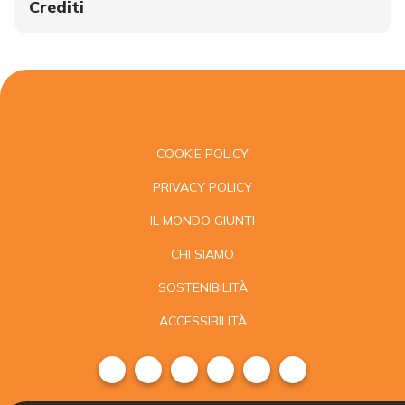
Crediti
COOKIE POLICY
PRIVACY POLICY
IL MONDO GIUNTI
CHI SIAMO
SOSTENIBILITÀ
ACCESSIBILITÀ