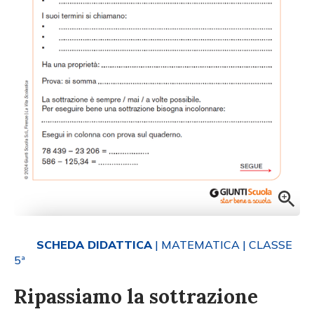
SCHEDA DIDATTICA
| MATEMATICA
| CLASSE
5ª
Ripassiamo la sottrazione