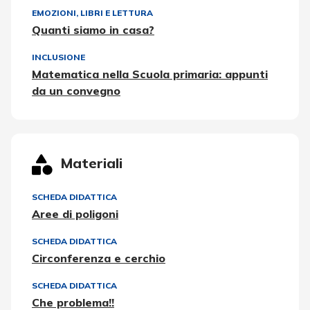
EMOZIONI
,
LIBRI E LETTURA
Quanti siamo in casa?
INCLUSIONE
Matematica nella Scuola primaria: appunti
da un convegno
Materiali
SCHEDA DIDATTICA
Aree di poligoni
SCHEDA DIDATTICA
Circonferenza e cerchio
SCHEDA DIDATTICA
Che problema!!