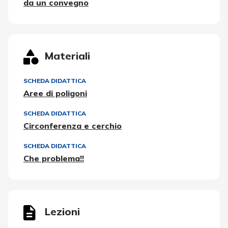
da un convegno
Materiali
SCHEDA DIDATTICA
Aree di poligoni
SCHEDA DIDATTICA
Circonferenza e cerchio
SCHEDA DIDATTICA
Che problema!!
Lezioni