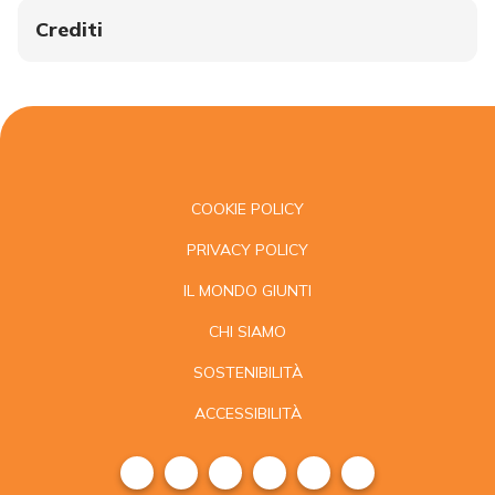
Crediti
COOKIE POLICY
PRIVACY POLICY
IL MONDO GIUNTI
CHI SIAMO
SOSTENIBILITÀ
ACCESSIBILITÀ