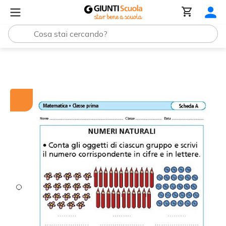
Tutti i materiali
Numeri naturali