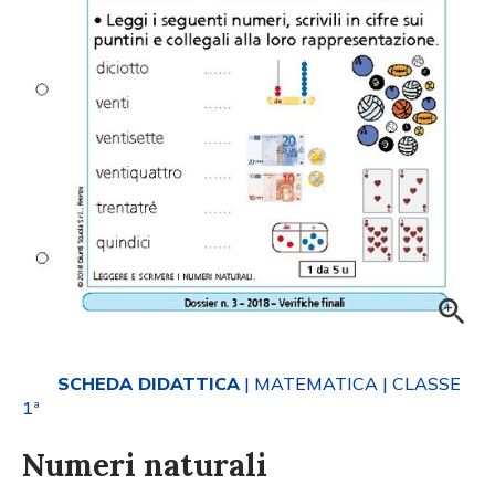
SCHEDA DIDATTICA
| MATEMATICA
| CLASSE
1ª
Numeri naturali