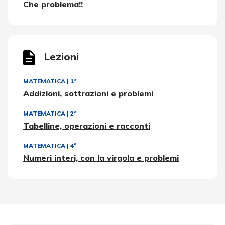
Che problema!!
Lezioni
MATEMATICA
|
1ª
Addizioni, sottrazioni e problemi
MATEMATICA
|
2ª
Tabelline, operazioni e racconti
MATEMATICA
|
4ª
Numeri interi, con la virgola e problemi