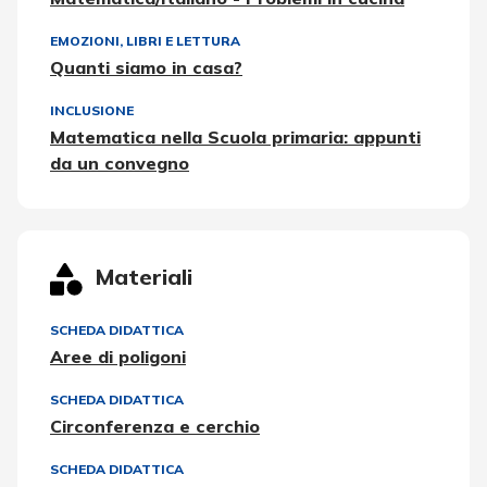
EMOZIONI
,
LIBRI E LETTURA
Quanti siamo in casa?
INCLUSIONE
Matematica nella Scuola primaria: appunti
da un convegno
Materiali
SCHEDA DIDATTICA
Aree di poligoni
SCHEDA DIDATTICA
Circonferenza e cerchio
SCHEDA DIDATTICA