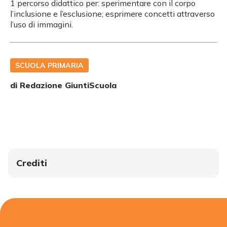
1 percorso didattico per: sperimentare con il corpo
l’inclusione e l’esclusione; esprimere concetti attraverso
l’uso di immagini.
SCUOLA PRIMARIA
di Redazione GiuntiScuola
Crediti