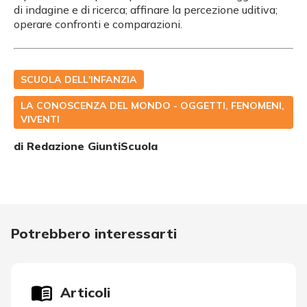
di indagine e di ricerca; affinare la percezione uditiva;
operare confronti e comparazioni.
SCUOLA DELL'INFANZIA
LA CONOSCENZA DEL MONDO - OGGETTI, FENOMENI,
VIVENTI
di Redazione GiuntiScuola
Potrebbero interessarti
Articoli