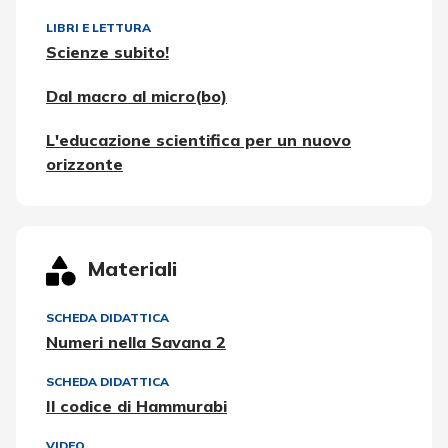
LIBRI E LETTURA
Scienze subito!
Dal macro al micro(bo)
L'educazione scientifica per un nuovo
orizzonte
Materiali
SCHEDA DIDATTICA
Numeri nella Savana 2
SCHEDA DIDATTICA
Il codice di Hammurabi
VIDEO