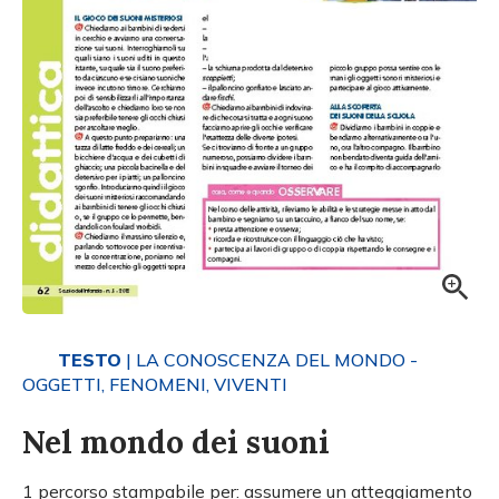
TESTO
| LA CONOSCENZA DEL MONDO -
OGGETTI, FENOMENI, VIVENTI
Nel mondo dei suoni
1 percorso stampabile per: assumere un atteggiamento