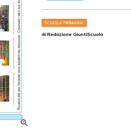
SCUOLA PRIMARIA
di Redazione GiuntiScuola