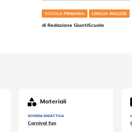
SCUOLA PRIMARIA
LINGUA INGLESE
di Redazione GiuntiScuola
Materiali
SCHEDA DIDATTICA
Carnival fun