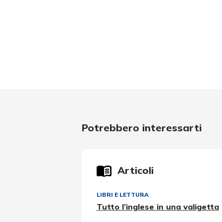
Potrebbero interessarti
Articoli
LIBRI E LETTURA
Tutto l’inglese in una valigetta