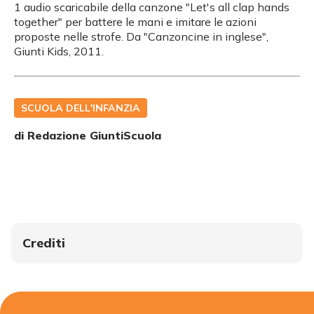
1 audio scaricabile della canzone "Let's all clap hands
together" per battere le mani e imitare le azioni
proposte nelle strofe. Da "Canzoncine in inglese",
Giunti Kids, 2011.
SCUOLA DELL'INFANZIA
di Redazione GiuntiScuola
Crediti