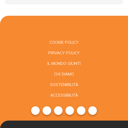
COOKIE POLICY
PRIVACY POLICY
IL MONDO GIUNTI
CHI SIAMO
SOSTENIBILITÀ
ACCESSIBILITÀ