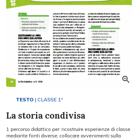
TESTO
| CLASSE 1ª
La storia condivisa
1 percorso didattico per: ricostruire esperienze di classe
mediante fonti diverse; collocare avvenimenti sulla