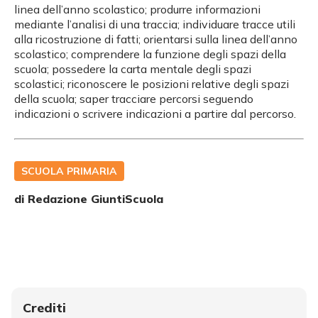
linea dell’anno scolastico; produrre informazioni
mediante l’analisi di una traccia; individuare tracce utili
alla ricostruzione di fatti; orientarsi sulla linea dell’anno
scolastico; comprendere la funzione degli spazi della
scuola; possedere la carta mentale degli spazi
scolastici; riconoscere le posizioni relative degli spazi
della scuola; saper tracciare percorsi seguendo
indicazioni o scrivere indicazioni a partire dal percorso.
SCUOLA PRIMARIA
di Redazione GiuntiScuola
Crediti