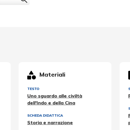
Materiali
TESTO
Uno sguardo alle civiltà
dell'Indo e della Cina
SCHEDA DIDATTICA
Storia e narrazione