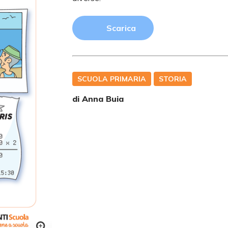
Scarica
SCUOLA PRIMARIA
STORIA
di
Anna Buia