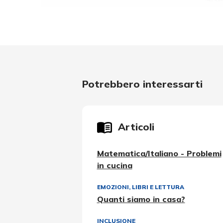
Potrebbero interessarti
Articoli
Matematica/Italiano - Problemi
in cucina
EMOZIONI
,
LIBRI E LETTURA
Quanti siamo in casa?
INCLUSIONE