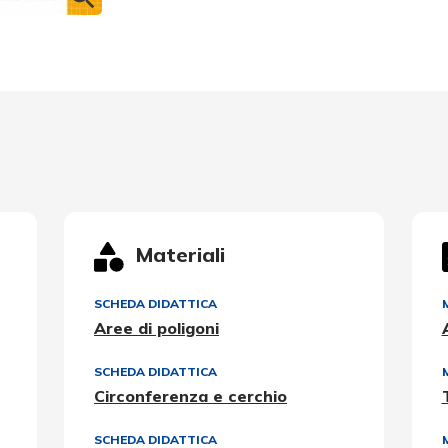
Materiali
SCHEDA DIDATTICA
Aree di poligoni
SCHEDA DIDATTICA
Circonferenza e cerchio
SCHEDA DIDATTICA