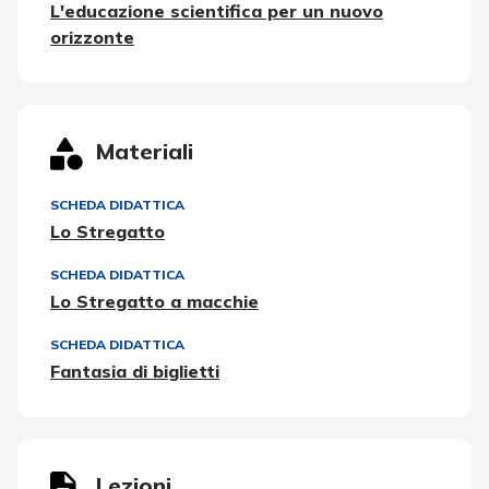
L'educazione scientifica per un nuovo
orizzonte
Materiali
SCHEDA DIDATTICA
Lo Stregatto
SCHEDA DIDATTICA
Lo Stregatto a macchie
SCHEDA DIDATTICA
Fantasia di biglietti
Lezioni