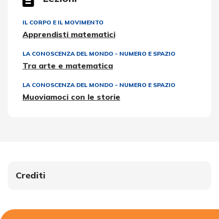
IL CORPO E IL MOVIMENTO
Apprendisti matematici
LA CONOSCENZA DEL MONDO - NUMERO E SPAZIO
Tra arte e matematica
LA CONOSCENZA DEL MONDO - NUMERO E SPAZIO
Muoviamoci con le storie
Crediti