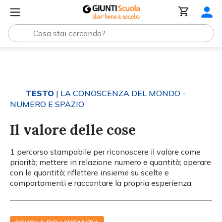
Tutti i materiali
Il valore delle cose
TESTO
| LA CONOSCENZA DEL MONDO -
NUMERO E SPAZIO
Il valore delle cose
1 percorso stampabile per riconoscere il valore come
priorità; mettere in relazione numero e quantità; operare
con le quantità; riflettere insieme su scelte e
comportamenti e raccontare la propria esperienza.