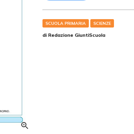
SCUOLA PRIMARIA
SCIENZE
di Redazione GiuntiScuola