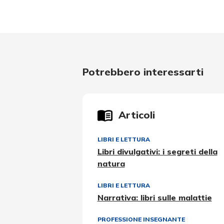
Potrebbero interessarti
Articoli
LIBRI E LETTURA
Libri divulgativi: i segreti della
natura
LIBRI E LETTURA
Narrativa: libri sulle malattie
PROFESSIONE INSEGNANTE