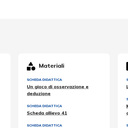
Materiali
SCHEDA DIDATTICA
Un gioco di osservazione e
deduzione
SCHEDA DIDATTICA
Scheda allievo 41
SCHEDA DIDATTICA