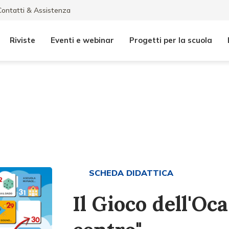
Contatti & Assistenza
Riviste
Eventi e webinar
Progetti per la scuola
SCHEDA DIDATTICA
Il Gioco dell'Oca