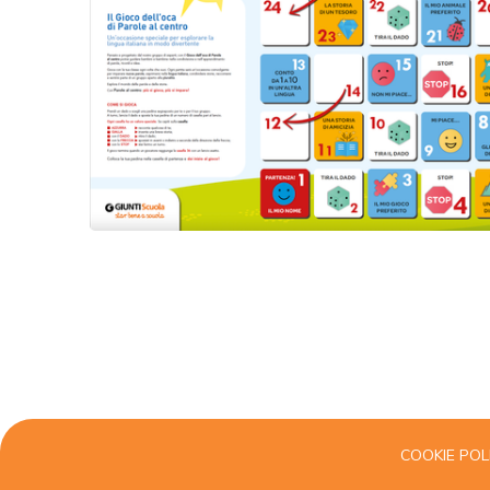
COOKIE POL