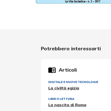
Potrebbero interessarti
Articoli
DIGITALE E NUOVE TECNOLOGIE
La civiltà egizia
LIBRI E LETTURA
La nascita di Roma