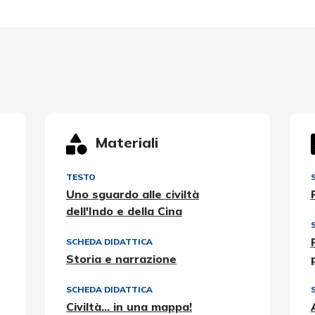
Materiali
TESTO
Uno sguardo alle civiltà
dell'Indo e della Cina
SCHEDA DIDATTICA
Storia e narrazione
SCHEDA DIDATTICA
Civiltà... in una mappa!