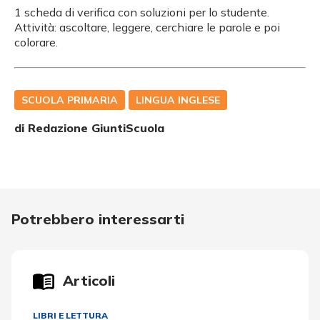
1 scheda di verifica con soluzioni per lo studente.
Attività: ascoltare, leggere, cerchiare le parole e poi
colorare.
SCUOLA PRIMARIA
LINGUA INGLESE
di Redazione GiuntiScuola
Potrebbero interessarti
Articoli
LIBRI E LETTURA