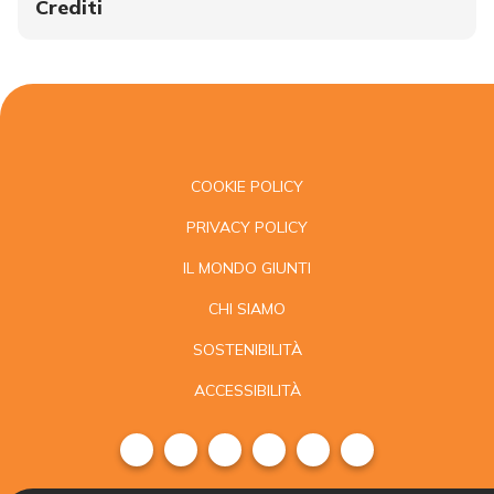
Crediti
COOKIE POLICY
PRIVACY POLICY
IL MONDO GIUNTI
CHI SIAMO
SOSTENIBILITÀ
ACCESSIBILITÀ