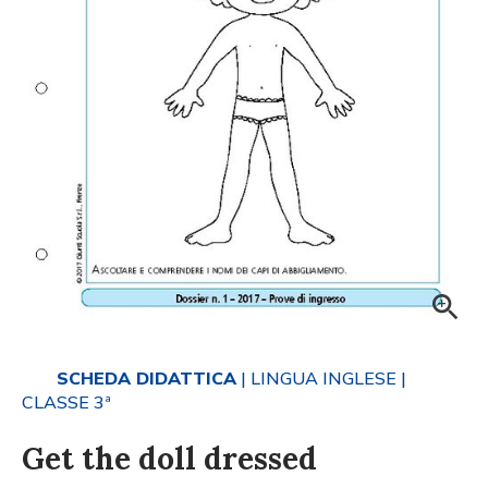
SCHEDA DIDATTICA
| LINGUA INGLESE
|
CLASSE 3ª
Get the doll dressed