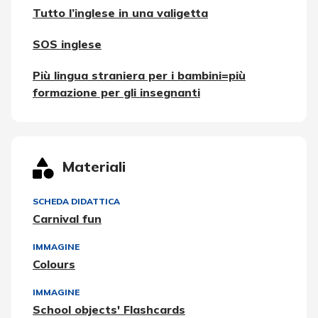
Tutto l’inglese in una valigetta
SOS inglese
Più lingua straniera per i bambini=più
formazione per gli insegnanti
Materiali
SCHEDA DIDATTICA
Carnival fun
IMMAGINE
Colours
IMMAGINE
School objects' Flashcards