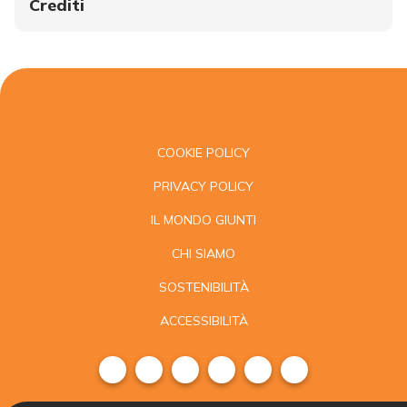
Crediti
COOKIE POLICY
PRIVACY POLICY
IL MONDO GIUNTI
CHI SIAMO
SOSTENIBILITÀ
ACCESSIBILITÀ