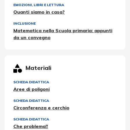
EMOZIONI
,
LIBRI E LETTURA
Quanti siamo in casa?
INCLUSIONE
Matematica nella Scuola primaria: appunti
da un convegno
Materiali
SCHEDA DIDATTICA
Aree di poligoni
SCHEDA DIDATTICA
Circonferenza e cerchio
SCHEDA DIDATTICA
Che problema!!