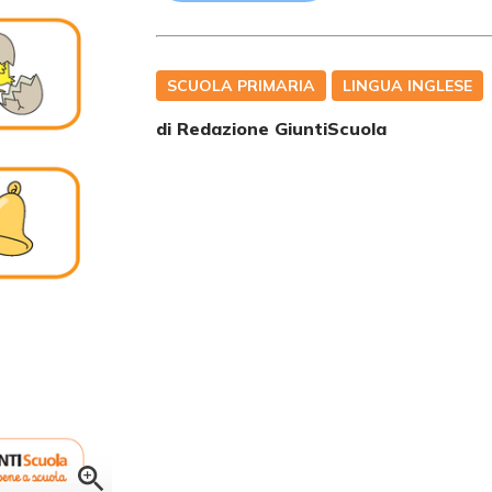
SCUOLA PRIMARIA
LINGUA INGLESE
di Redazione GiuntiScuola