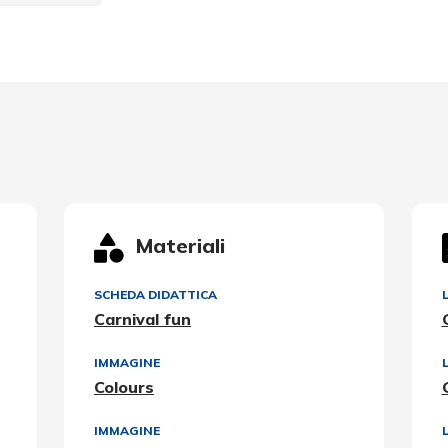
Materiali
SCHEDA DIDATTICA
Carnival fun
IMMAGINE
Colours
IMMAGINE